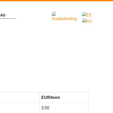
NAD
EUR/tonn
3,50