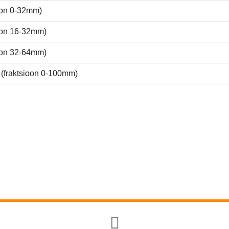
on 0-32mm)
on 16-32mm)
on 32-64mm)
raktsioon 0-100mm)