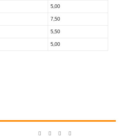
5,00
7,50
5,50
5,00