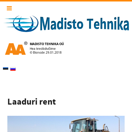
Laaduri rent