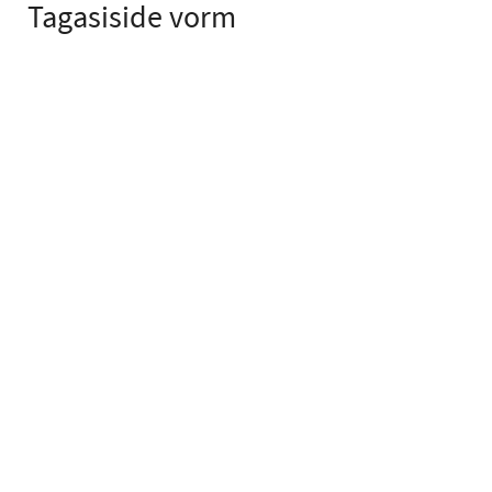
Tagasiside vorm